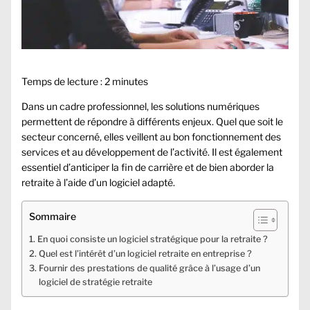
Temps de lecture :
2
minutes
Dans un cadre professionnel, les solutions numériques
permettent de répondre à différents enjeux. Quel que soit le
secteur concerné, elles veillent au bon fonctionnement des
services et au développement de l’activité. Il est également
essentiel d’anticiper la fin de carrière et de bien aborder la
retraite à l’aide d’un logiciel adapté.
Sommaire
En quoi consiste un logiciel stratégique pour la retraite ?
Quel est l’intérêt d’un logiciel retraite en entreprise ?
Fournir des prestations de qualité grâce à l’usage d’un
logiciel de stratégie retraite