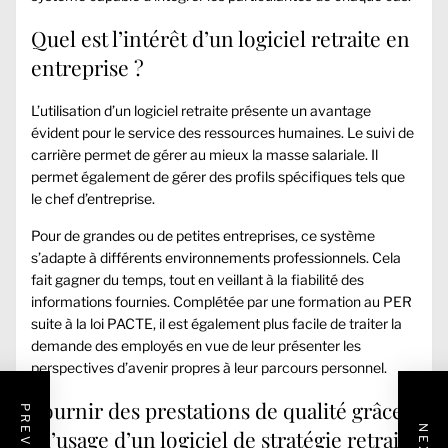
Quel est l’intérêt d’un logiciel retraite en
entreprise ?
L’utilisation d’un logiciel retraite présente un avantage
évident pour le service des ressources humaines. Le suivi de
carrière permet de gérer au mieux la masse salariale. Il
permet également de gérer des profils spécifiques tels que
le chef d’entreprise.
Pour de grandes ou de petites entreprises, ce système
s’adapte à différents environnements professionnels. Cela
fait gagner du temps, tout en veillant à la fiabilité des
informations fournies. Complétée par
une formation au PER
suite à la loi PACTE
, il est également plus facile de traiter la
demande des employés en vue de leur présenter les
perspectives d’avenir propres à leur parcours personnel.
Fournir des prestations de qualité grâce
à l’usage d’un logiciel de stratégie retraite