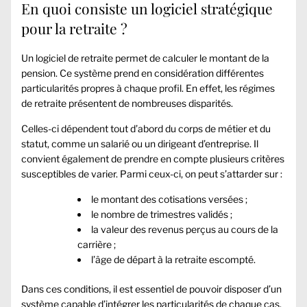
En quoi consiste un logiciel stratégique
pour la retraite ?
Un
logiciel de retraite
permet de calculer le montant de la
pension. Ce système prend en considération différentes
particularités propres à chaque profil. En effet, les régimes
de retraite présentent de nombreuses disparités.
Celles-ci dépendent tout d’abord du corps de métier et du
statut, comme un salarié ou un dirigeant d’entreprise. Il
convient également de prendre en compte plusieurs critères
susceptibles de varier. Parmi ceux-ci, on peut s’attarder sur :
le montant des cotisations versées ;
le nombre de trimestres validés ;
la valeur des revenus perçus au cours de la
carrière ;
l’âge de départ à la retraite escompté.
Dans ces conditions, il est essentiel de pouvoir disposer d’un
système capable d’intégrer les particularités de chaque cas.