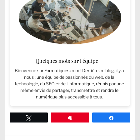
Quelques mots sur l'équipe
Bienvenue sur
Formatiques.com
! Derrière ce blog, il y a
nous : une équipe de passionnés du web, de la
technologie, du SEO et de l’informatique, réunis par une
même envie de partager, transmettre et rendre le
numérique plus accessible à tous.
Tweetez
Épingle
Partagez