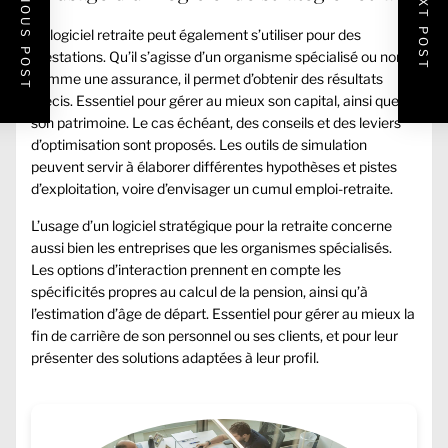
PREVIOUS POST
NEXT POST
Le logiciel retraite peut également s’utiliser pour des
prestations. Qu’il s’agisse d’un organisme spécialisé ou non,
comme une assurance, il permet d’obtenir des résultats
précis. Essentiel pour gérer au mieux son capital, ainsi que
son patrimoine. Le cas échéant, des conseils et des leviers
d’optimisation sont proposés. Les outils de simulation
peuvent servir à élaborer différentes hypothèses et pistes
d’exploitation, voire d’envisager un cumul emploi-retraite.
L’usage d’un logiciel stratégique pour la retraite concerne
aussi bien les entreprises que les organismes spécialisés.
Les options d’interaction prennent en compte les
spécificités propres au calcul de la pension, ainsi qu’à
l’estimation d’âge de départ. Essentiel pour gérer au mieux la
fin de carrière de son personnel ou ses clients, et pour leur
présenter des solutions adaptées à leur profil.