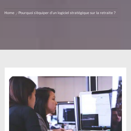
Home
Pourquoi s’équiper d’un logiciel stratégique sur la retraite ?