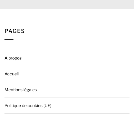
PAGES
A propos
Accueil
Mentions légales
Politique de cookies (UE)