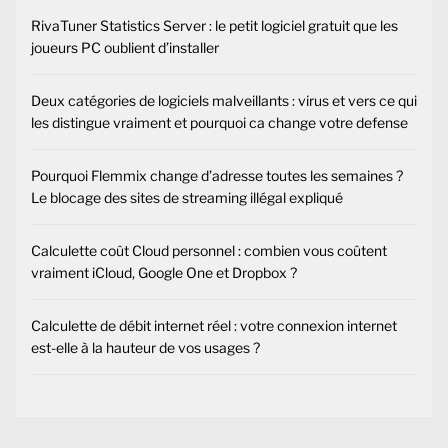
RivaTuner Statistics Server : le petit logiciel gratuit que les
joueurs PC oublient d’installer
Deux catégories de logiciels malveillants : virus et vers ce qui
les distingue vraiment et pourquoi ca change votre defense
Pourquoi Flemmix change d’adresse toutes les semaines ?
Le blocage des sites de streaming illégal expliqué
Calculette coût Cloud personnel : combien vous coûtent
vraiment iCloud, Google One et Dropbox ?
Calculette de débit internet réel : votre connexion internet
est-elle à la hauteur de vos usages ?