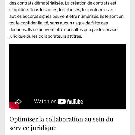
des contrats
dématérialisée
. La création de contrats est
simplifiée. Tous les actes, les clauses, les protocoles et
autres accords signés peuvent être numérisés. Ils le sont en
toute confidentialité, sans aucun risque de fuite des
données. Ils ne peuvent être consultés que par le service
juridique ou les collaborateurs attitrés.
Optimiser la collaboration au sein du
service juridique