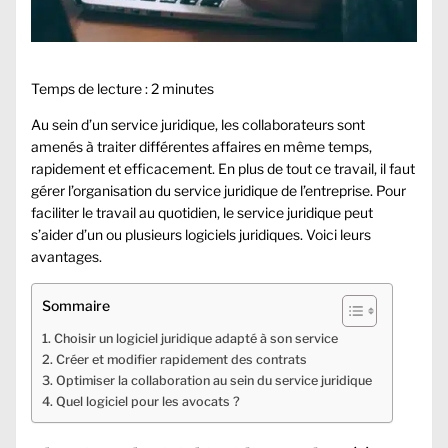
Temps de lecture :
2
minutes
Au sein d’un service juridique, les collaborateurs sont
amenés à traiter différentes affaires en même temps,
rapidement et efficacement. En plus de tout ce travail, il faut
gérer l’organisation du service juridique de l’entreprise. Pour
faciliter le travail au quotidien, le service juridique peut
s’aider d’un ou plusieurs logiciels juridiques. Voici leurs
avantages.
Sommaire
Choisir un logiciel juridique adapté à son service
Créer et modifier rapidement des contrats
Optimiser la collaboration au sein du service juridique
Quel logiciel pour les avocats ?