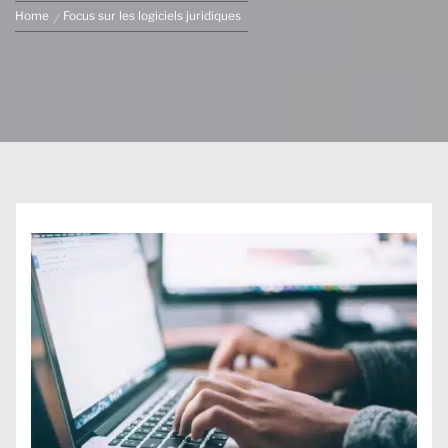
Home
Focus sur les logiciels juridiques