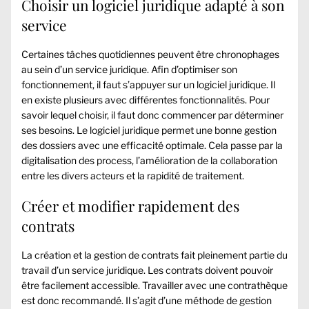
Choisir un logiciel juridique adapté à son
service
Certaines tâches quotidiennes peuvent être chronophages
au sein d’un service juridique. Afin d’optimiser son
fonctionnement, il faut s’appuyer sur un logiciel juridique. Il
en existe plusieurs avec différentes fonctionnalités. Pour
savoir lequel choisir, il faut donc commencer par déterminer
ses besoins. Le logiciel juridique permet une bonne gestion
des dossiers avec une efficacité optimale. Cela passe par la
digitalisation des process, l’amélioration de la collaboration
entre les divers acteurs et la rapidité de traitement.
Créer et modifier rapidement des
contrats
La création et la gestion de contrats fait pleinement partie du
travail d’un service juridique. Les contrats doivent pouvoir
être facilement accessible. Travailler avec une
contrathèque
est donc recommandé. Il s’agit d’une méthode de gestion