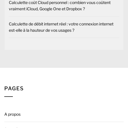
Calculette coût Cloud personnel : combien vous coûtent
vraiment iCloud, Google One et Dropbox ?
Calculette de débit internet réel : votre connexion internet
est-elle à la hauteur de vos usages ?
PAGES
A propos