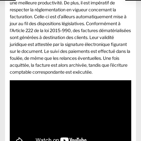
une meilleure productivité. De plus, il est impératif de
respecter la réglementation en vigueur concernant la
facturation. Celle-ci est d’ailleurs automatiquement mise à
jour au fil des dispositions législatives. Conformément à
l’Article 222 de la loi 2015-990, des factures dématérialisées
sont générées à destination des clients. Leur validité
juridique est attestée par la signature électronique figurant
sur le document. Le suivi des paiements est effectué dans la
foulée, de même que les relances éventuelles. Une fois
acquittée, la facture est alors archivée, tandis que l’écriture
comptable correspondante est exécutée.