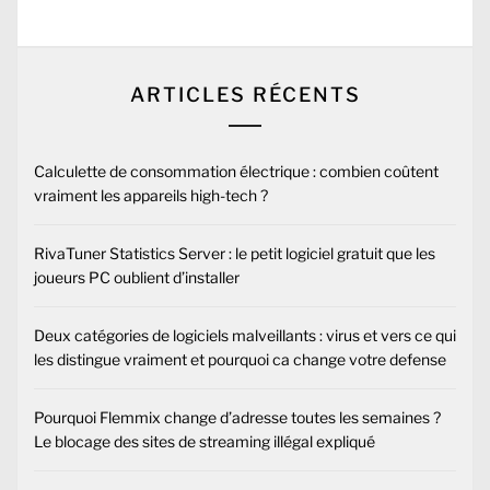
post:
ARTICLES RÉCENTS
Calculette de consommation électrique : combien coûtent
vraiment les appareils high-tech ?
RivaTuner Statistics Server : le petit logiciel gratuit que les
joueurs PC oublient d’installer
Deux catégories de logiciels malveillants : virus et vers ce qui
les distingue vraiment et pourquoi ca change votre defense
Pourquoi Flemmix change d’adresse toutes les semaines ?
Le blocage des sites de streaming illégal expliqué