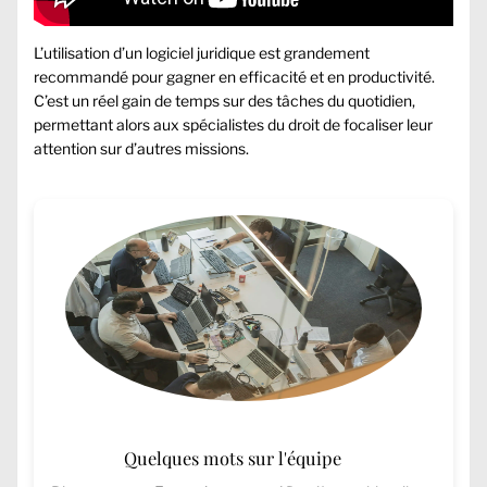
L’utilisation d’un logiciel juridique est grandement
recommandé pour gagner en efficacité et en productivité.
C’est un réel gain de temps sur des tâches du quotidien,
permettant alors aux spécialistes du droit de focaliser leur
attention sur d’autres missions.
Quelques mots sur l'équipe