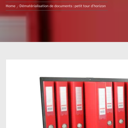
Home
Dématérialisation de documents : petit tour d’horizon