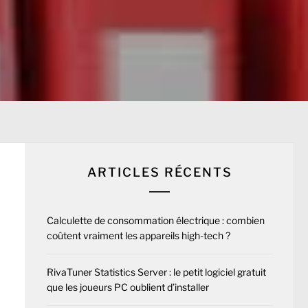
ARTICLES RÉCENTS
Calculette de consommation électrique : combien
coûtent vraiment les appareils high-tech ?
RivaTuner Statistics Server : le petit logiciel gratuit
que les joueurs PC oublient d’installer