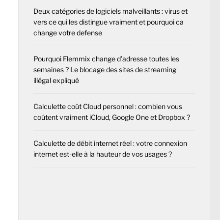
Deux catégories de logiciels malveillants : virus et
vers ce qui les distingue vraiment et pourquoi ca
change votre defense
Pourquoi Flemmix change d’adresse toutes les
semaines ? Le blocage des sites de streaming
illégal expliqué
Calculette coût Cloud personnel : combien vous
coûtent vraiment iCloud, Google One et Dropbox ?
Calculette de débit internet réel : votre connexion
internet est-elle à la hauteur de vos usages ?