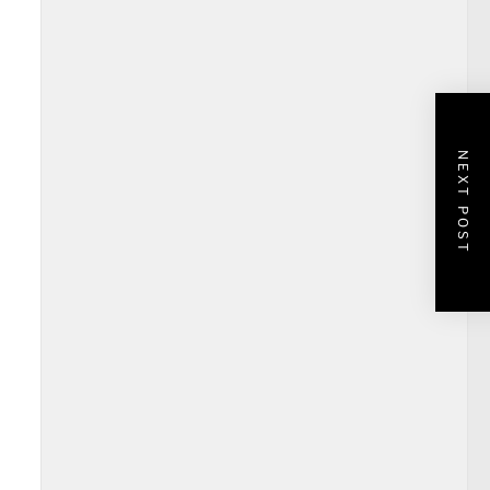
NEXT POST