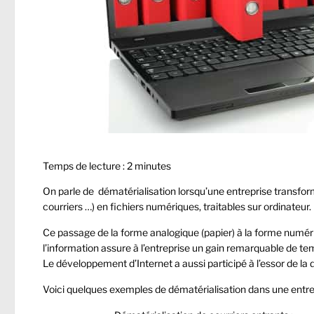
Temps de lecture :
2
minutes
On parle de dématérialisation lorsqu’une entreprise transform
courriers …) en fichiers numériques, traitables sur ordinateur.
Ce passage de la forme analogique (papier) à la forme numéri
l’information assure à l’entreprise un gain remarquable de te
Le développement d’Internet a aussi participé à l’essor de la 
Voici quelques exemples de dématérialisation dans une entrep