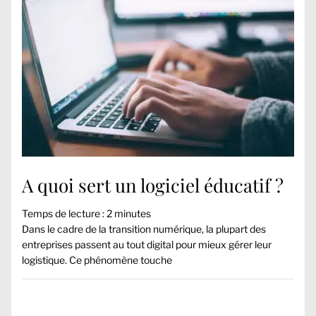
A quoi sert un logiciel éducatif ?
Temps de lecture :
2
minutes
Dans le cadre de la transition numérique, la plupart des
entreprises passent au tout digital pour mieux gérer leur
logistique. Ce phénomène touche