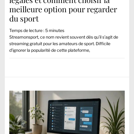
meilleure option pour regarder
du sport
Temps de lecture :
5
minutes
Streamonsport, ce nom revient souvent dès qu’il s’agit de
streaming gratuit pour les amateurs de sport. Difficile
d’ignorer la popularité de cette plateforme,