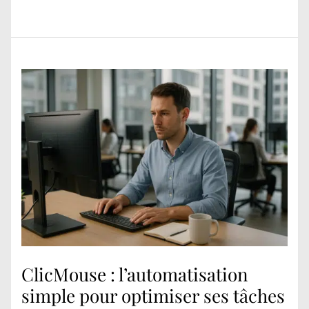
ClicMouse : l’automatisation
simple pour optimiser ses tâches