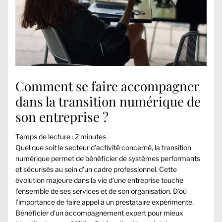
Comment se faire accompagner
dans la transition numérique de
son entreprise ?
Temps de lecture :
2
minutes
Quel que soit le secteur d’activité concerné, la transition
numérique permet de bénéficier de systèmes performants
et sécurisés au sein d’un cadre professionnel. Cette
évolution majeure dans la vie d’une entreprise touche
l’ensemble de ses services et de son organisation. D’où
l’importance de faire appel à un prestataire expérimenté.
Bénéficier d’un accompagnement expert pour mieux