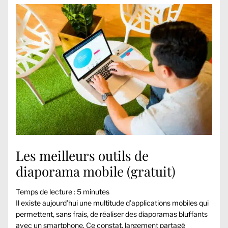
Les meilleurs outils de
diaporama mobile (gratuit)
Temps de lecture :
5
minutes
Il existe aujourd’hui une multitude d’applications mobiles qui
permettent, sans frais, de réaliser des diaporamas bluffants
avec un smartphone. Ce constat, largement partagé