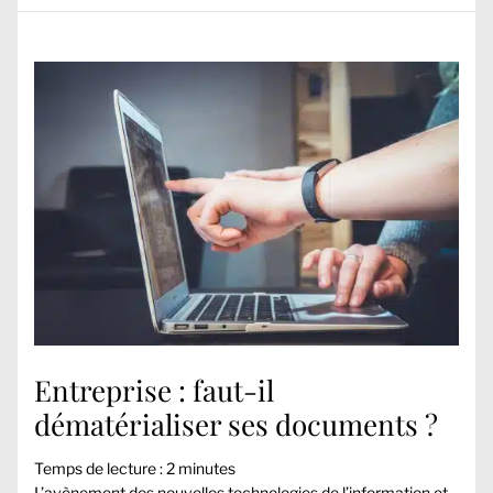
Entreprise : faut-il
dématérialiser ses documents ?
Temps de lecture :
2
minutes
L’avènement des nouvelles technologies de l’information et