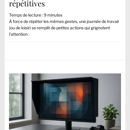
répétitives
Temps de lecture :
9
minutes
À force de répéter les mêmes gestes, une journée de travail
(ou de loisir) se remplit de petites actions qui grignotent
l’attention :