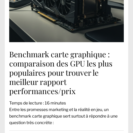
Benchmark carte graphique :
comparaison des GPU les plus
populaires pour trouver le
meilleur rapport
performances/prix
Temps de lecture :
16
minutes
Entre les promesses marketing et la réalité en jeu, un
benchmark carte graphique sert surtout à répondre à une
question très concrète :