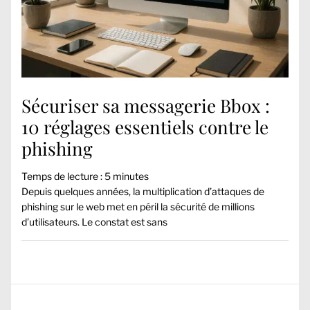
Sécuriser sa messagerie Bbox :
10 réglages essentiels contre le
phishing
Temps de lecture :
5
minutes
Depuis quelques années, la multiplication d’attaques de
phishing sur le web met en péril la sécurité de millions
d’utilisateurs. Le constat est sans