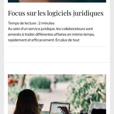
Focus sur les logiciels juridiques
Temps de lecture :
2
minutes
Au sein d’un service juridique, les collaborateurs sont
amenés à traiter différentes affaires en même temps,
rapidement et efficacement. En plus de tout