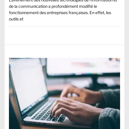
de la communication a profondément modifié le
fonctionnement des entreprises françaises. En effet, les
outils et