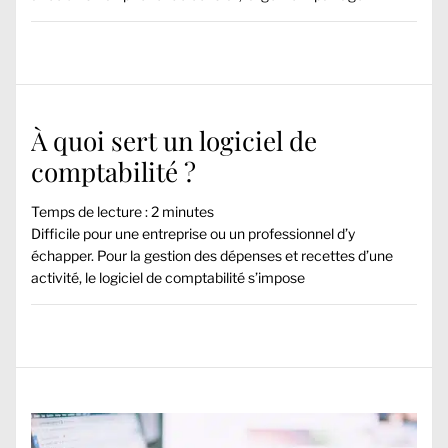
À quoi sert un logiciel de
comptabilité ?
Temps de lecture :
2
minutes
Difficile pour une entreprise ou un professionnel d’y
échapper. Pour la gestion des dépenses et recettes d’une
activité, le logiciel de comptabilité s’impose