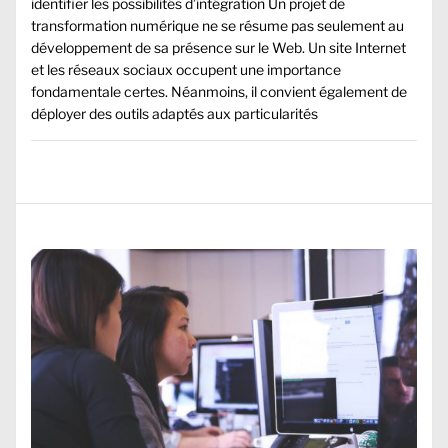
identifier les possibilités d’intégration Un projet de
transformation numérique ne se résume pas seulement au
développement de sa présence sur le Web. Un site Internet
et les réseaux sociaux occupent une importance
fondamentale certes. Néanmoins, il convient également de
déployer des outils adaptés aux particularités