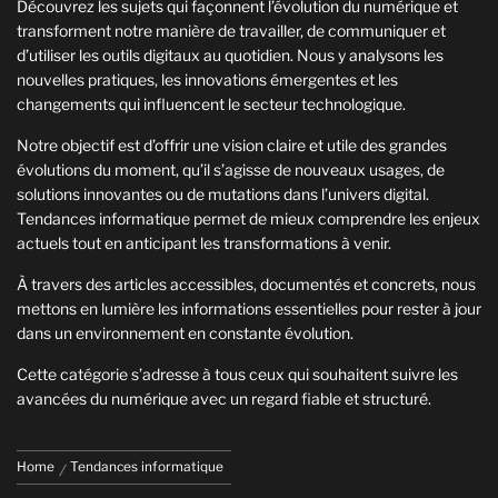
Découvrez les sujets qui façonnent l’évolution du numérique et
transforment notre manière de travailler, de communiquer et
d’utiliser les outils digitaux au quotidien. Nous y analysons les
nouvelles pratiques, les innovations émergentes et les
changements qui influencent le secteur technologique.
Notre objectif est d’offrir une vision claire et utile des grandes
évolutions du moment, qu’il s’agisse de nouveaux usages, de
solutions innovantes ou de mutations dans l’univers digital.
Tendances informatique permet de mieux comprendre les enjeux
actuels tout en anticipant les transformations à venir.
À travers des articles accessibles, documentés et concrets, nous
mettons en lumière les informations essentielles pour rester à jour
dans un environnement en constante évolution.
Cette catégorie s’adresse à tous ceux qui souhaitent suivre les
avancées du numérique avec un regard fiable et structuré.
Home
Tendances informatique