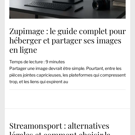
Zupimage : le guide complet pour
héberger et partager ses images
en ligne
Temps de lecture :
9
minutes
Partager une image devrait être simple. Pourtant, entre les
pièces jointes capricieuses, les plateformes qui compressent
trop, et les liens qui expirent au
Streamonsport : alternatives
légales et comment choisir la