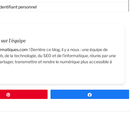
dentifiant personnel
sur l'équipe
rmatiques.com
! Derrière ce blog, il y a nous : une équipe de
, de la technologie, du SEO et de l’informatique, réunis par une
rtager, transmettre et rendre le numérique plus accessible à
Épingle
Partagez