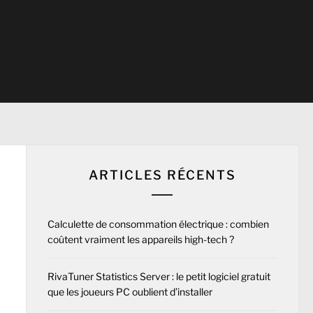
ARTICLES RÉCENTS
Calculette de consommation électrique : combien
coûtent vraiment les appareils high-tech ?
RivaTuner Statistics Server : le petit logiciel gratuit
que les joueurs PC oublient d’installer