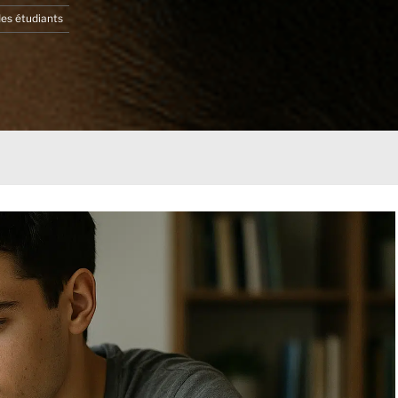
des étudiants