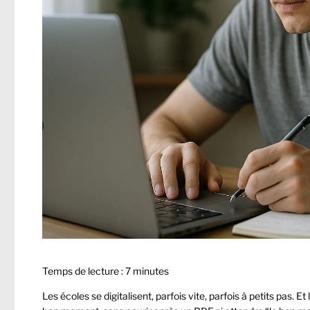
Temps de lecture :
7
minutes
Les écoles se digitalisent, parfois vite, parfois à petits pas.