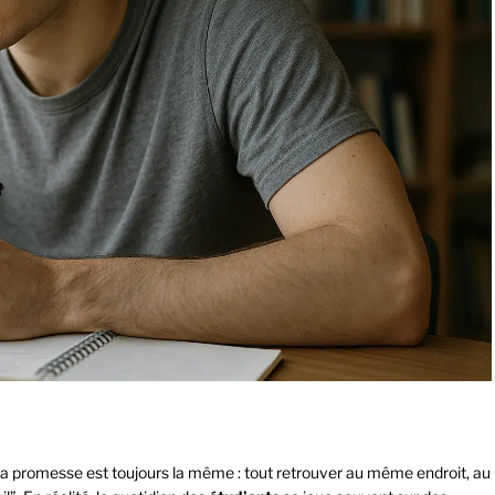
 Et la promesse est toujours la même : tout retrouver au même endroit, au