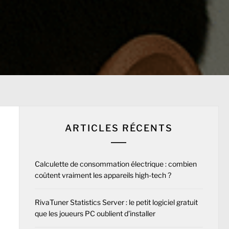
ARTICLES RÉCENTS
Calculette de consommation électrique : combien
coûtent vraiment les appareils high-tech ?
RivaTuner Statistics Server : le petit logiciel gratuit
que les joueurs PC oublient d’installer