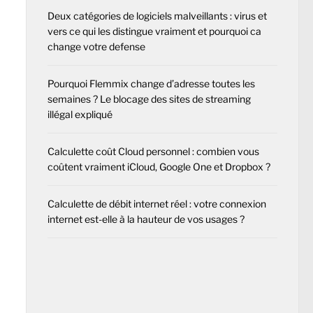
Deux catégories de logiciels malveillants : virus et
vers ce qui les distingue vraiment et pourquoi ca
change votre defense
Pourquoi Flemmix change d’adresse toutes les
semaines ? Le blocage des sites de streaming
illégal expliqué
Calculette coût Cloud personnel : combien vous
coûtent vraiment iCloud, Google One et Dropbox ?
Calculette de débit internet réel : votre connexion
internet est-elle à la hauteur de vos usages ?