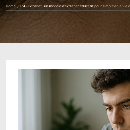
Home
ESG Extranet : un modèle d’extranet éducatif pour simplifier la vie 