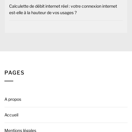
Calculette de débit internet réel : votre connexion internet
est-elle à la hauteur de vos usages ?
PAGES
A propos
Accueil
Mentions légales