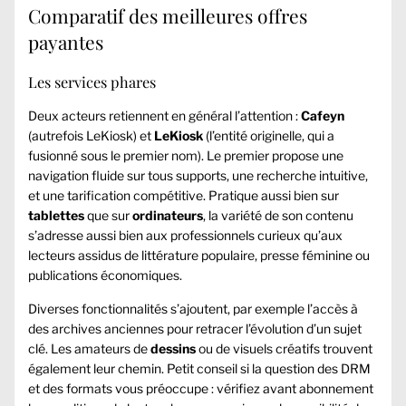
Comparatif des meilleures offres
payantes
Les services phares
Deux acteurs retiennent en général l’attention :
Cafeyn
(autrefois LeKiosk) et
LeKiosk
(l’entité originelle, qui a
fusionné sous le premier nom). Le premier propose une
navigation fluide sur tous supports, une recherche intuitive,
et une tarification compétitive. Pratique aussi bien sur
tablettes
que sur
ordinateurs
, la variété de son contenu
s’adresse aussi bien aux professionnels curieux qu’aux
lecteurs assidus de littérature populaire, presse féminine ou
publications économiques.
Diverses fonctionnalités s’ajoutent, par exemple l’accès à
des archives anciennes pour retracer l’évolution d’un sujet
clé. Les amateurs de
dessins
ou de visuels créatifs trouvent
également leur chemin. Petit conseil si la question des DRM
et des formats vous préoccupe : vérifiez avant abonnement