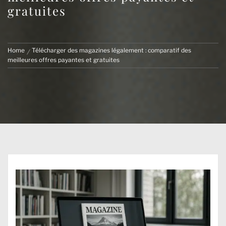
gratuites
Home
Télécharger des magazines légalement : comparatif des
meilleures offres payantes et gratuites