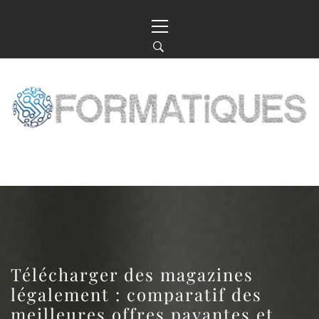
Skip
Primary
to
Menu
content
LE WEB, LA TECH, L’INFO : TOUT
COMMENCE ICI
Télécharger des magazines
légalement : comparatif des
meilleures offres payantes et