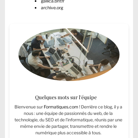
gallica.bnf.fr
archive.org
Quelques mots sur l'équipe
Bienvenue sur
Formatiques.com
! Derrière ce blog, il y a
nous : une équipe de passionnés du web, de la
technologie, du SEO et de l’informatique, réunis par une
même envie de partager, transmettre et rendre le
numérique plus accessible à tous.