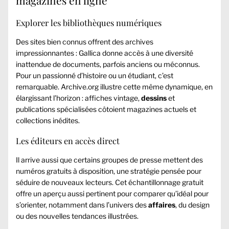
magazines en ligne
Explorer les bibliothèques numériques
Des sites bien connus offrent des archives
impressionnantes : Gallica donne accès à une diversité
inattendue de documents, parfois anciens ou méconnus.
Pour un passionné d’histoire ou un étudiant, c’est
remarquable. Archive.org illustre cette même dynamique, en
élargissant l’horizon : affiches vintage,
dessins
et
publications spécialisées côtoient magazines actuels et
collections inédites.
Les éditeurs en accès direct
Il arrive aussi que certains groupes de presse mettent des
numéros gratuits à disposition, une stratégie pensée pour
séduire de nouveaux lecteurs. Cet échantillonnage gratuit
offre un aperçu aussi pertinent pour comparer qu’idéal pour
s’orienter, notamment dans l’univers des
affaires
, du design
ou des nouvelles tendances illustrées.