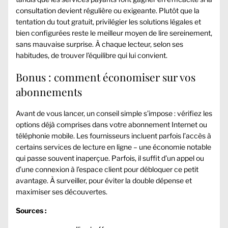
consultation devient régulière ou exigeante. Plutôt que la
tentation du tout gratuit, privilégier les solutions légales et
bien configurées reste le meilleur moyen de lire sereinement,
sans mauvaise surprise. À chaque lecteur, selon ses
habitudes, de trouver l’équilibre qui lui convient.
Bonus : comment économiser sur vos
abonnements
Avant de vous lancer, un conseil simple s’impose : vérifiez les
options déjà comprises dans votre abonnement Internet ou
téléphonie mobile. Les fournisseurs incluent parfois l’accès à
certains services de lecture en ligne – une économie notable
qui passe souvent inaperçue. Parfois, il suffit d’un appel ou
d’une connexion à l’espace client pour débloquer ce petit
avantage. À surveiller, pour éviter la double dépense et
maximiser ses découvertes.
Sources :