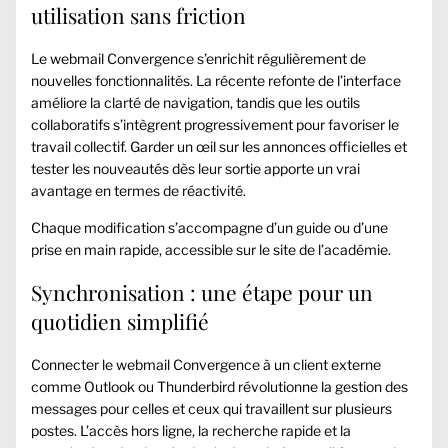
utilisation sans friction
Le webmail Convergence s’enrichit régulièrement de
nouvelles fonctionnalités. La récente refonte de l’interface
améliore la clarté de navigation, tandis que les outils
collaboratifs s’intègrent progressivement pour favoriser le
travail collectif. Garder un œil sur les annonces officielles et
tester les nouveautés dès leur sortie apporte un vrai
avantage en termes de réactivité.
Chaque modification s’accompagne d’un guide ou d’une
prise en main rapide, accessible sur le site de l’académie.
Synchronisation : une étape pour un
quotidien simplifié
Connecter le webmail Convergence à un client externe
comme Outlook ou Thunderbird révolutionne la gestion des
messages pour celles et ceux qui travaillent sur plusieurs
postes. L’accès hors ligne, la recherche rapide et la