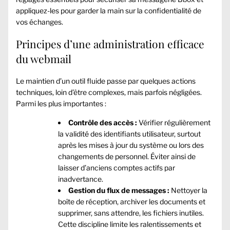
appliquez-les pour garder la main sur la confidentialité de
vos échanges.
Principes d’une administration efficace
du webmail
Le maintien d’un outil fluide passe par quelques actions
techniques, loin d’être complexes, mais parfois négligées.
Parmi les plus importantes :
Contrôle des accès :
Vérifier régulièrement
la validité des identifiants utilisateur, surtout
après les mises à jour du système ou lors des
changements de personnel. Éviter ainsi de
laisser d’anciens comptes actifs par
inadvertance.
Gestion du flux de messages :
Nettoyer la
boîte de réception, archiver les documents et
supprimer, sans attendre, les fichiers inutiles.
Cette discipline limite les ralentissements et