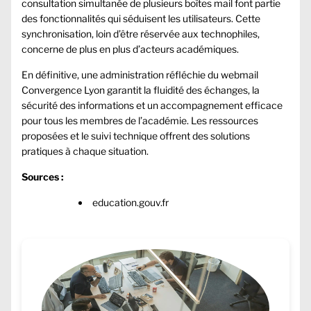
consultation simultanée de plusieurs boîtes mail font partie
des fonctionnalités qui séduisent les utilisateurs. Cette
synchronisation, loin d’être réservée aux technophiles,
concerne de plus en plus d’acteurs académiques.
En définitive, une administration réfléchie du webmail
Convergence Lyon garantit la fluidité des échanges, la
sécurité des informations et un accompagnement efficace
pour tous les membres de l’académie. Les ressources
proposées et le suivi technique offrent des solutions
pratiques à chaque situation.
Sources :
education.gouv.fr