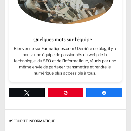
Quelques mots sur l'équipe
Bienvenue sur
Formatiques.com
! Derrière ce blog, il y a
nous : une équipe de passionnés du web, de la
technologie, du SEO et de l’informatique, réunis par une
même envie de partager, transmettre et rendre le
numérique plus accessible à tous.
Tweetez
Épingle
Partagez
#
SÉCURITÉ INFORMATIQUE