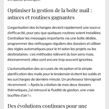
Optimiser la gestion de la boîte mail :
astuces et routines gagnantes
L’organisation des échanges devient rapidement une source
d’efficacité, pour peu que quelques routines soient installées.
Centraliser les messages importants via une boîte dédiée,
programmer des nettoyages réguliers des dossiers et utiliser
des règles automatiques pour le tri selon les projets ou les
destinataires : ces méthodes relèvent du bon sens mais,
étonnamment, elles sont encore trop souvent ignorées.
L’automatisation des accusés de réception et la simple
planification des mails pour le lendemain évitent les oublis et
les surcharges de dernière minute. Un professeur témoignait
récemment : « Après la création de mes deux dossiers
thématiques, j’ai retrouvé la fluidité de gestion, une vraie
bouffée d’air ! ».
Des évolutions continues pour une