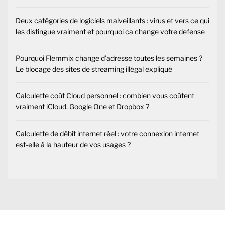
Deux catégories de logiciels malveillants : virus et vers ce qui
les distingue vraiment et pourquoi ca change votre defense
Pourquoi Flemmix change d’adresse toutes les semaines ?
Le blocage des sites de streaming illégal expliqué
Calculette coût Cloud personnel : combien vous coûtent
vraiment iCloud, Google One et Dropbox ?
Calculette de débit internet réel : votre connexion internet
est-elle à la hauteur de vos usages ?