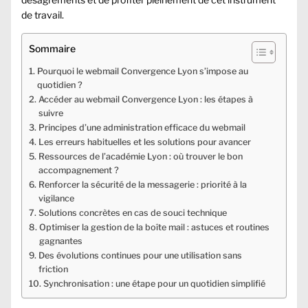
de travail.
Sommaire
Pourquoi le webmail Convergence Lyon s’impose au
quotidien ?
Accéder au webmail Convergence Lyon : les étapes à
suivre
Principes d’une administration efficace du webmail
Les erreurs habituelles et les solutions pour avancer
Ressources de l’académie Lyon : où trouver le bon
accompagnement ?
Renforcer la sécurité de la messagerie : priorité à la
vigilance
Solutions concrètes en cas de souci technique
Optimiser la gestion de la boîte mail : astuces et routines
gagnantes
Des évolutions continues pour une utilisation sans
friction
Synchronisation : une étape pour un quotidien simplifié