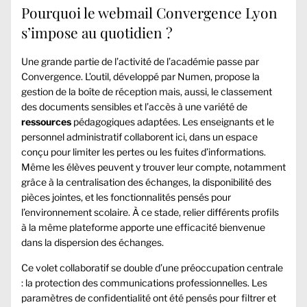
Pourquoi le webmail Convergence Lyon
s’impose au quotidien ?
Une grande partie de l’activité de l’académie passe par
Convergence. L’outil, développé par Numen, propose la
gestion de la boîte de réception mais, aussi, le classement
des documents sensibles et l’accès à une variété de
ressources
pédagogiques adaptées. Les enseignants et le
personnel administratif collaborent ici, dans un espace
conçu pour limiter les pertes ou les fuites d’informations.
Même les élèves peuvent y trouver leur compte, notamment
grâce à la centralisation des échanges, la disponibilité des
pièces jointes, et les fonctionnalités pensés pour
l’environnement scolaire. À ce stade, relier différents profils
à la même plateforme apporte une efficacité bienvenue
dans la dispersion des échanges.
Ce volet collaboratif se double d’une préoccupation centrale
: la protection des communications professionnelles. Les
paramètres de confidentialité ont été pensés pour filtrer et