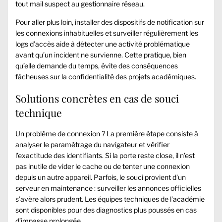
tout mail suspect au gestionnaire réseau.
Pour aller plus loin, installer des dispositifs de notification sur
les connexions inhabituelles et surveiller régulièrement les
logs d’accès aide à détecter une activité problématique
avant qu’un incident ne survienne. Cette pratique, bien
qu’elle demande du temps, évite des conséquences
fâcheuses sur la confidentialité des projets académiques.
Solutions concrètes en cas de souci
technique
Un problème de connexion ? La première étape consiste à
analyser le paramétrage du navigateur et vérifier
l’exactitude des identifiants. Si la porte reste close, il n’est
pas inutile de vider le cache ou de tenter une connexion
depuis un autre appareil. Parfois, le souci provient d’un
serveur en maintenance : surveiller les annonces officielles
s’avère alors prudent. Les équipes techniques de l’académie
sont disponibles pour des diagnostics plus poussés en cas
d’impasse prolongée.