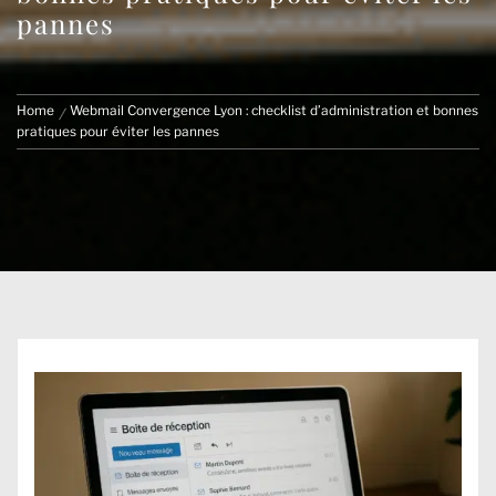
pannes
Home
Webmail Convergence Lyon : checklist d’administration et bonnes
pratiques pour éviter les pannes