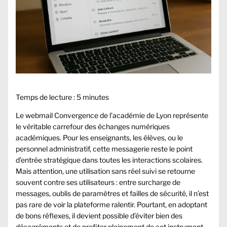
Temps de lecture :
5
minutes
Le webmail Convergence de l’académie de Lyon représente
le véritable carrefour des échanges numériques
académiques. Pour les enseignants, les élèves, ou le
personnel administratif, cette messagerie reste le point
d’entrée stratégique dans toutes les interactions scolaires.
Mais attention, une utilisation sans réel suivi se retourne
souvent contre ses utilisateurs : entre surcharge de
messages, oublis de paramètres et failles de sécurité, il n’est
pas rare de voir la plateforme ralentir. Pourtant, en adoptant
de bons réflexes, il devient possible d’éviter bien des
désagréments et de profiter pleinement de cet instrument