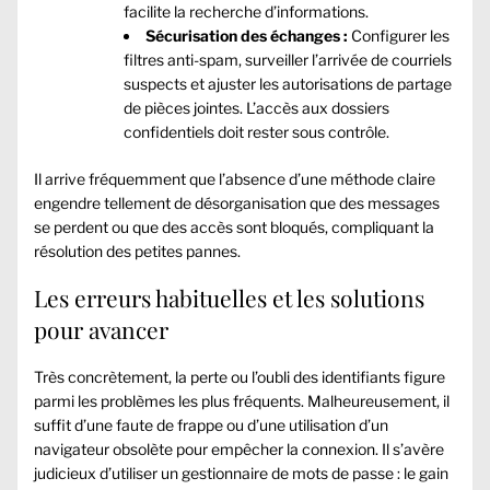
facilite la recherche d’informations.
Sécurisation des échanges :
Configurer les
filtres anti-spam, surveiller l’arrivée de courriels
suspects et ajuster les autorisations de partage
de pièces jointes. L’accès aux dossiers
confidentiels doit rester sous contrôle.
Il arrive fréquemment que l’absence d’une méthode claire
engendre tellement de désorganisation que des messages
se perdent ou que des accès sont bloqués, compliquant la
résolution des petites pannes.
Les erreurs habituelles et les solutions
pour avancer
Très concrètement, la perte ou l’oubli des identifiants figure
parmi les problèmes les plus fréquents. Malheureusement, il
suffit d’une faute de frappe ou d’une utilisation d’un
navigateur obsolète pour empêcher la connexion. Il s’avère
judicieux d’utiliser un gestionnaire de mots de passe : le gain