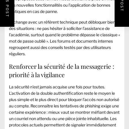
des nouvelles fonctionnalités ou l’application de bonnes
pratiques en cas de panne.
L’échange avec un référent technique peut débloquer bien
des situations : ne pas hésiter à solliciter l’assistance de
l’académie, surtout quand le problème dépasse le classique «
mot de passe oublié ». Les forums et documents internes
regroupent aussi des conseils testés par des utilisateurs
réguliers.
Renforcer la sécurité de la messagerie :
priorité à la vigilance
La sécurité n’est jamais acquise une fois pour toutes.
L’activation de la double authentification reste le moyen le
plus simple et le plus direct pour bloquer l’accès non autorisé
au compte. Reconnaître les tentatives de phishing exige une
certaine expérience : mieux vaut se montrer méfiant devant
un courriel non attendu ou une pièce jointe inhabituelle. Les
protocoles actuels permettent de signaler immédiatement