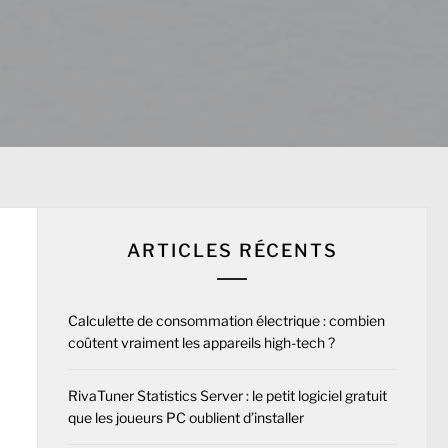
ARTICLES RÉCENTS
Calculette de consommation électrique : combien
coûtent vraiment les appareils high-tech ?
RivaTuner Statistics Server : le petit logiciel gratuit
que les joueurs PC oublient d’installer