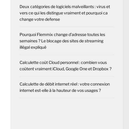
Deux catégories de logiciels malveillants : virus et
vers ce qui les distingue vraiment et pourquoi ca
change votre defense
Pourquoi Flemmix change d’adresse toutes les
semaines ? Le blocage des sites de streaming
illégal expliqué
Calculette coût Cloud personnel : combien vous
coûtent vraiment iCloud, Google One et Dropbox ?
Calculette de débit internet réel : votre connexion
internet est-elle à la hauteur de vos usages ?