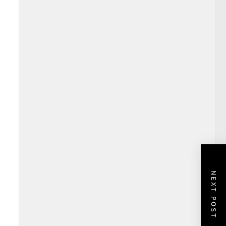
NEXT POST