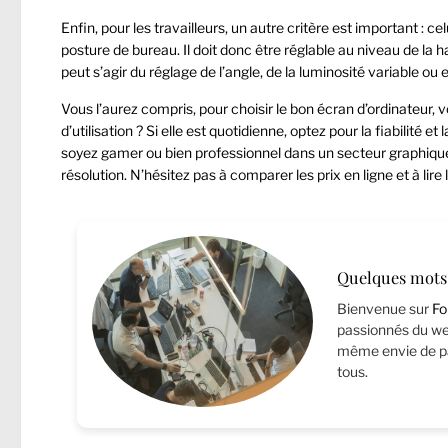
Enfin, pour les travailleurs, un autre critère est important : c
posture de bureau. Il doit donc être réglable au niveau de la 
peut s’agir du réglage de l’angle, de la luminosité variable ou 
Vous l’aurez compris, pour choisir le bon écran d’ordinateur, 
d’utilisation ? Si elle est quotidienne, optez pour la fiabilité 
soyez gamer ou bien professionnel dans un secteur graphiqu
résolution. N’hésitez pas à comparer les prix en ligne et à lire l
Quelques mots 
Bienvenue sur
Fo
passionnés du web
même envie de pa
tous.