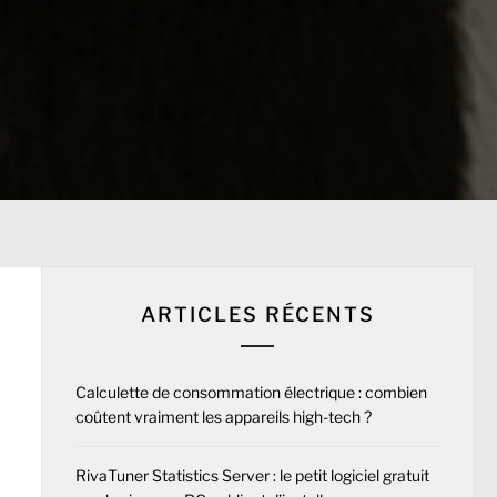
ARTICLES RÉCENTS
Calculette de consommation électrique : combien
coûtent vraiment les appareils high-tech ?
RivaTuner Statistics Server : le petit logiciel gratuit