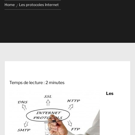
Home
Les protocoles Internet
Temps de lecture :
2
minutes
Les