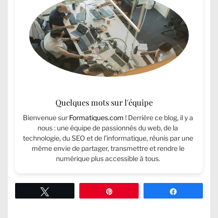
Quelques mots sur l'équipe
Bienvenue sur
Formatiques.com
! Derrière ce blog, il y a
nous : une équipe de passionnés du web, de la
technologie, du SEO et de l’informatique, réunis par une
même envie de partager, transmettre et rendre le
numérique plus accessible à tous.
Tweetez
Épingle
Partagez