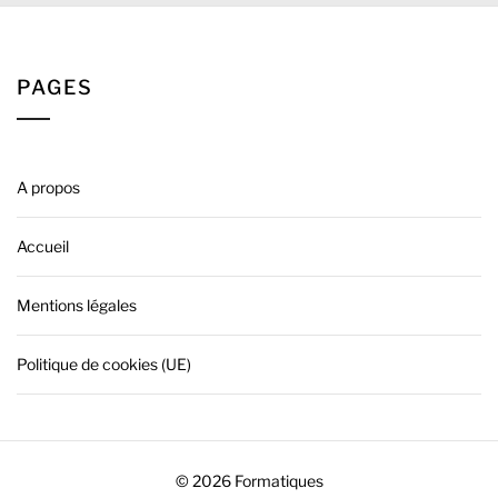
PAGES
A propos
Accueil
Mentions légales
Politique de cookies (UE)
© 2026 Formatiques