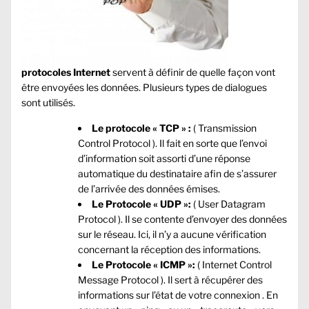
protocoles Internet
servent à définir de quelle façon vont
être envoyées les données. Plusieurs types de dialogues
sont utilisés.
Le protocole « TCP » :
( Transmission
Control Protocol ). Il fait en sorte que l’envoi
d’information soit assorti d’une réponse
automatique du destinataire afin de s’assurer
de l’arrivée des données émises.
Le Protocole « UDP »:
( User Datagram
Protocol ). Il se contente d’envoyer des données
sur le réseau. Ici, il n’y a aucune vérification
concernant la réception des informations.
Le Protocole « ICMP »:
( Internet Control
Message Protocol ). Il sert à récupérer des
informations sur l’état de votre connexion . En