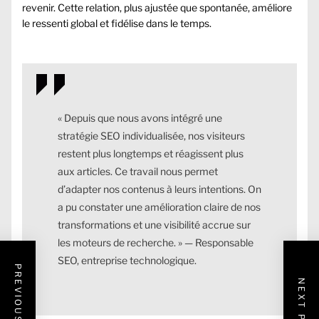
revenir. Cette relation, plus ajustée que spontanée, améliore
le ressenti global et fidélise dans le temps.
« Depuis que nous avons intégré une
stratégie SEO individualisée, nos visiteurs
restent plus longtemps et réagissent plus
aux articles. Ce travail nous permet
d’adapter nos contenus à leurs intentions. On
a pu constater une amélioration claire de nos
transformations et une visibilité accrue sur
les moteurs de recherche. » — Responsable
SEO, entreprise technologique.
PREVIOUS POST
NEXT POST