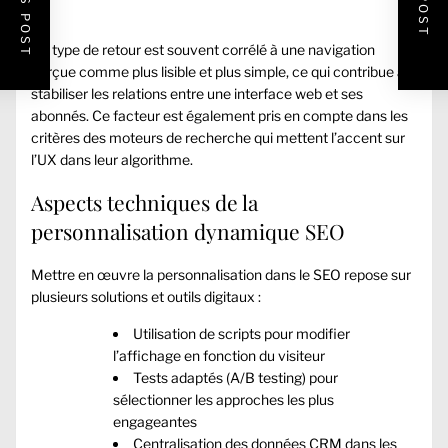
Ce type de retour est souvent corrélé à une navigation
perçue comme plus lisible et plus simple, ce qui contribue à
stabiliser les relations entre une interface web et ses
abonnés. Ce facteur est également pris en compte dans les
critères des moteurs de recherche qui mettent l’accent sur
l’UX dans leur algorithme.
Aspects techniques de la
personnalisation dynamique SEO
Mettre en œuvre la personnalisation dans le SEO repose sur
plusieurs solutions et outils digitaux :
Utilisation de scripts pour modifier
l’affichage en fonction du visiteur
Tests adaptés (A/B testing) pour
sélectionner les approches les plus
engageantes
Centralisation des données CRM dans les