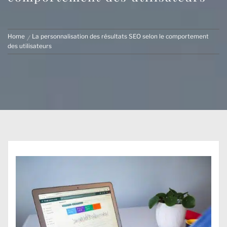
Home
La personnalisation des résultats SEO selon le comportement
des utilisateurs