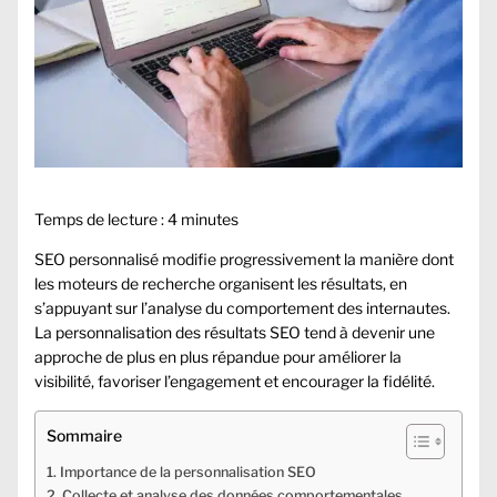
Temps de lecture :
4
minutes
SEO personnalisé modifie progressivement la manière dont
les moteurs de recherche organisent les résultats, en
s’appuyant sur l’analyse du comportement des internautes.
La personnalisation des résultats SEO tend à devenir une
approche de plus en plus répandue pour améliorer la
visibilité, favoriser l’engagement et encourager la fidélité.
Sommaire
Importance de la personnalisation SEO
Collecte et analyse des données comportementales