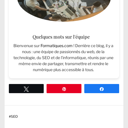
Quelques mots sur l'équipe
Bienvenue sur
Formatiques.com
! Derrière ce blog, il y a
nous : une équipe de passionnés du web, de la
technologie, du SEO et de l’informatique, réunis par une
même envie de partager, transmettre et rendre le
numérique plus accessible à tous.
Tweetez
Épingle
Partagez
#
SEO