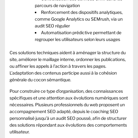
parcours de navigation
Renforcement des dispositifs analytiques,
comme Google Analytics ou SEMrush, via un
audit SEO régulier
Automatisation prédictive permettant de
regrouper les utilisateurs selon leurs usages
Ces solutions techniques aident à aménager la structure du
site, améliorer le maillage interne, ordonner les publications,
ou affiner les appels à l’action à travers les pages.
L’adaptation des contenus participe aussi à la cohésion
générale du cocon sémantique.
Pour construire ce type d’organisation, des connaissances
spécifiques et une attention aux évolutions numériques sont
nécessaires. Plusieurs professionnels du web proposent un
accompagnement SEO adapté, depuis le coaching SEO
personnalisé jusqu’à un audit SEO poussé, afin de structurer
des solutions répondant aux évolutions des comportements
utilisateur.