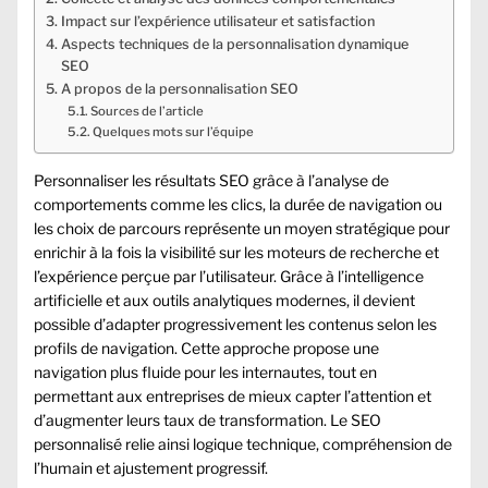
Impact sur l’expérience utilisateur et satisfaction
Aspects techniques de la personnalisation dynamique
SEO
A propos de la personnalisation SEO
Sources de l’article
Quelques mots sur l’équipe
Personnaliser les résultats SEO grâce à l’analyse de
comportements comme les clics, la durée de navigation ou
les choix de parcours représente un moyen stratégique pour
enrichir à la fois la visibilité sur les moteurs de recherche et
l’expérience perçue par l’utilisateur. Grâce à l’intelligence
artificielle et aux outils analytiques modernes, il devient
possible d’adapter progressivement les contenus selon les
profils de navigation. Cette approche propose une
navigation plus fluide pour les internautes, tout en
permettant aux entreprises de mieux capter l’attention et
d’augmenter leurs taux de transformation. Le SEO
personnalisé relie ainsi logique technique, compréhension de
l’humain et ajustement progressif.