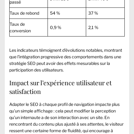
passé
Taux de rebond
54 %
37 %
Taux de
0,9 %
2,1 %
conversion
Les indicateurs témoignent d’évolutions notables, montrant
que l’intégration progressive des comportements dans une
stratégie SEO peut avoir des effets mesurables sur la
participation des utilisateurs.
Impact sur l’expérience utilisateur et
satisfaction
Adapter le SEO à chaque profil de navigation impacte plus
qu’un simple affichage : cela peut modifier la perception
qu’un internaute a de son interaction avec un site. En
rencontrant du contenu plus ajusté à ses attentes, le visiteur
ressent une certaine forme de fluidité, qui encourage à