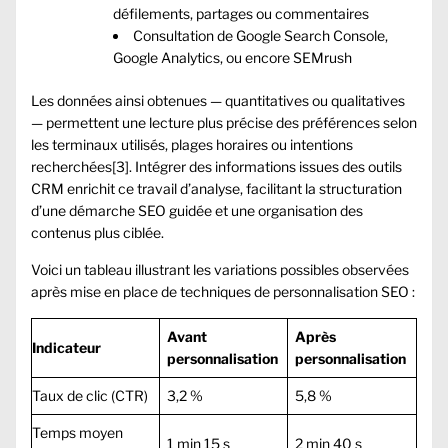
défilements, partages ou commentaires
Consultation de Google Search Console,
Google Analytics, ou encore SEMrush
Les données ainsi obtenues — quantitatives ou qualitatives
— permettent une lecture plus précise des préférences selon
les terminaux utilisés, plages horaires ou intentions
recherchées[3]. Intégrer des informations issues des outils
CRM enrichit ce travail d’analyse, facilitant la structuration
d’une démarche SEO guidée et une organisation des
contenus plus ciblée.
Voici un tableau illustrant les variations possibles observées
après mise en place de techniques de personnalisation SEO :
Avant
Après
Indicateur
personnalisation
personnalisation
Taux de clic (CTR)
3,2 %
5,8 %
Temps moyen
1 min 15 s
2 min 40 s