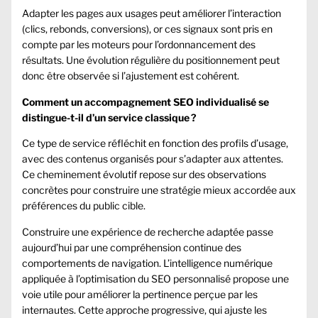
Adapter les pages aux usages peut améliorer l’interaction
(clics, rebonds, conversions), or ces signaux sont pris en
compte par les moteurs pour l’ordonnancement des
résultats. Une évolution régulière du positionnement peut
donc être observée si l’ajustement est cohérent.
Comment un accompagnement SEO individualisé se
distingue-t-il d’un service classique ?
Ce type de service réfléchit en fonction des profils d’usage,
avec des contenus organisés pour s’adapter aux attentes.
Ce cheminement évolutif repose sur des observations
concrètes pour construire une stratégie mieux accordée aux
préférences du public cible.
Construire une expérience de recherche adaptée passe
aujourd’hui par une compréhension continue des
comportements de navigation. L’intelligence numérique
appliquée à l’optimisation du SEO personnalisé propose une
voie utile pour améliorer la pertinence perçue par les
internautes. Cette approche progressive, qui ajuste les