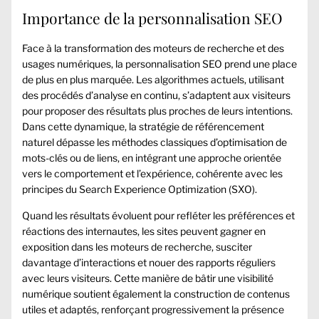
Importance de la personnalisation SEO
Face à la transformation des moteurs de recherche et des
usages numériques, la personnalisation SEO prend une place
de plus en plus marquée. Les algorithmes actuels, utilisant
des procédés d’analyse en continu, s’adaptent aux visiteurs
pour proposer des résultats plus proches de leurs intentions.
Dans cette dynamique, la stratégie de référencement
naturel dépasse les méthodes classiques d’optimisation de
mots-clés ou de liens, en intégrant une approche orientée
vers le comportement et l’expérience, cohérente avec les
principes du Search Experience Optimization (SXO).
Quand les résultats évoluent pour refléter les préférences et
réactions des internautes, les sites peuvent gagner en
exposition dans les moteurs de recherche, susciter
davantage d’interactions et nouer des rapports réguliers
avec leurs visiteurs. Cette manière de bâtir une visibilité
numérique soutient également la construction de contenus
utiles et adaptés, renforçant progressivement la présence