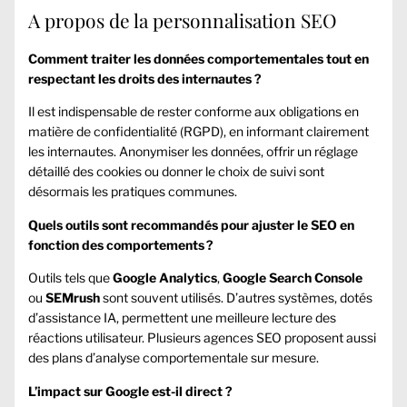
A propos de la personnalisation SEO
Comment traiter les données comportementales tout en
respectant les droits des internautes ?
Il est indispensable de rester conforme aux obligations en
matière de confidentialité (RGPD), en informant clairement
les internautes. Anonymiser les données, offrir un réglage
détaillé des cookies ou donner le choix de suivi sont
désormais les pratiques communes.
Quels outils sont recommandés pour ajuster le SEO en
fonction des comportements ?
Outils tels que
Google Analytics
,
Google Search Console
ou
SEMrush
sont souvent utilisés. D’autres systèmes, dotés
d’assistance IA, permettent une meilleure lecture des
réactions utilisateur. Plusieurs agences SEO proposent aussi
des plans d’analyse comportementale sur mesure.
L’impact sur Google est-il direct ?