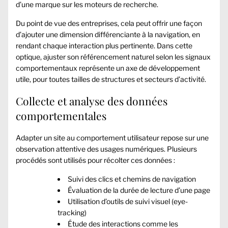
d’une marque sur les moteurs de recherche.
Du point de vue des entreprises, cela peut offrir une façon
d’ajouter une dimension différenciante à la navigation, en
rendant chaque interaction plus pertinente. Dans cette
optique, ajuster son référencement naturel selon les signaux
comportementaux représente un axe de développement
utile, pour toutes tailles de structures et secteurs d’activité.
Collecte et analyse des données
comportementales
Adapter un site au comportement utilisateur repose sur une
observation attentive des usages numériques. Plusieurs
procédés sont utilisés pour récolter ces données :
Suivi des clics et chemins de navigation
Évaluation de la durée de lecture d’une page
Utilisation d’outils de suivi visuel (eye-
tracking)
Étude des interactions comme les