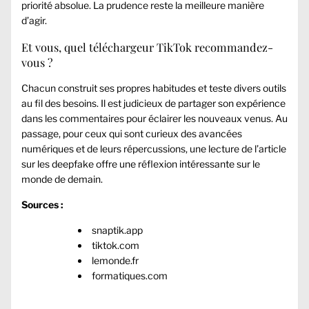
priorité absolue. La prudence reste la meilleure manière
d’agir.
Et vous, quel téléchargeur TikTok recommandez-
vous ?
Chacun construit ses propres habitudes et teste divers outils
au fil des besoins. Il est judicieux de partager son expérience
dans les commentaires pour éclairer les nouveaux venus. Au
passage, pour ceux qui sont curieux des avancées
numériques et de leurs répercussions, une lecture de l’article
sur les
deepfake
offre une réflexion intéressante sur le
monde de demain.
Sources :
snaptik.app
tiktok.com
lemonde.fr
formatiques.com