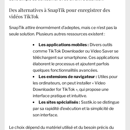
Des alternatives à SnapTik pour enregistrer des
vidéos TikTok
SnapTik attire énormément d’adeptes, mais ce n’est pas la
seule solution. Plusieurs autres ressources existent :
Les applications mobiles :
Divers outils
comme TikTok Downloader ou Video Saver se
téléchargent sur smartphone. Ces applications
élaborent le processus et ajoutent parfois
quelques fonctionnalités avancées.
Les extensions de navigateur :
Utiles pour
les ordinateurs, on peut installer « Video
Downloader for TikTok », qui propose une
interface pratique et intuitive.
Les sites spécialisés :
Ssstik.io se distingue
par sa rapidité d’exécution et la simplicité de
son interface.
Le choix dépend du matériel utilisé et du besoin précis du