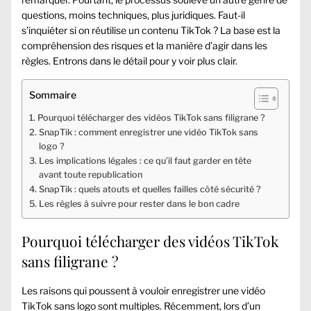
questions, moins techniques, plus juridiques. Faut-il
s’inquiéter si on réutilise un contenu TikTok ? La base est la
compréhension des risques et la manière d’agir dans les
règles. Entrons dans le détail pour y voir plus clair.
Sommaire
Pourquoi télécharger des vidéos TikTok sans filigrane ?
SnapTik : comment enregistrer une vidéo TikTok sans
logo ?
Les implications légales : ce qu’il faut garder en tête
avant toute republication
SnapTik : quels atouts et quelles failles côté sécurité ?
Les règles à suivre pour rester dans le bon cadre
Pourquoi télécharger des vidéos TikTok
sans filigrane ?
Les raisons qui poussent à vouloir enregistrer une vidéo
TikTok sans logo sont multiples. Récemment, lors d’un