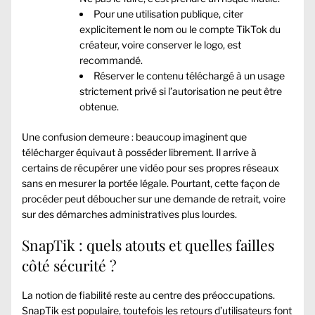
Pour une utilisation publique, citer
explicitement le nom ou le compte TikTok du
créateur, voire conserver le logo, est
recommandé.
Réserver le contenu téléchargé à un usage
strictement privé si l’autorisation ne peut être
obtenue.
Une confusion demeure : beaucoup imaginent que
télécharger équivaut à posséder librement. Il arrive à
certains de récupérer une vidéo pour ses propres réseaux
sans en mesurer la portée légale. Pourtant, cette façon de
procéder peut déboucher sur une demande de retrait, voire
sur des démarches administratives plus lourdes.
SnapTik : quels atouts et quelles failles
côté sécurité ?
La notion de fiabilité reste au centre des préoccupations.
SnapTik est populaire, toutefois les retours d’utilisateurs font