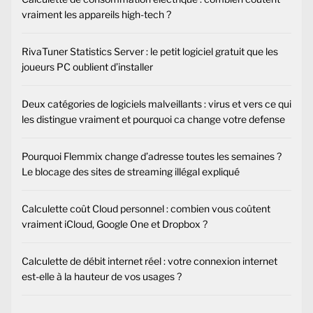
vraiment les appareils high-tech ?
RivaTuner Statistics Server : le petit logiciel gratuit que les
joueurs PC oublient d’installer
Deux catégories de logiciels malveillants : virus et vers ce qui
les distingue vraiment et pourquoi ca change votre defense
Pourquoi Flemmix change d’adresse toutes les semaines ?
Le blocage des sites de streaming illégal expliqué
Calculette coût Cloud personnel : combien vous coûtent
vraiment iCloud, Google One et Dropbox ?
Calculette de débit internet réel : votre connexion internet
est-elle à la hauteur de vos usages ?