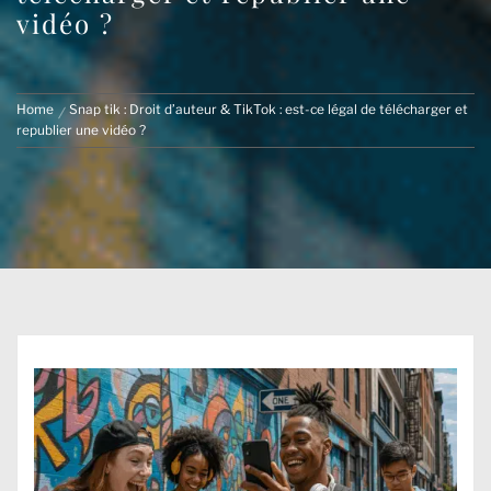
vidéo ?
Home
Snap tik : Droit d’auteur & TikTok : est-ce légal de télécharger et
republier une vidéo ?