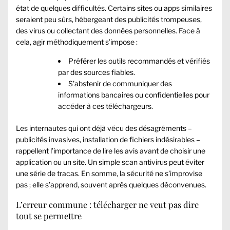
état de quelques difficultés. Certains sites ou apps similaires
seraient peu sûrs, hébergeant des publicités trompeuses,
des virus ou collectant des données personnelles. Face à
cela, agir méthodiquement s’impose :
Préférer les outils recommandés et vérifiés
par des sources fiables.
S’abstenir de communiquer des
informations bancaires ou confidentielles pour
accéder à ces téléchargeurs.
Les internautes qui ont déjà vécu des désagréments –
publicités invasives, installation de fichiers indésirables –
rappellent l’importance de lire les avis avant de choisir une
application ou un site. Un simple scan antivirus peut éviter
une série de tracas. En somme, la sécurité ne s’improvise
pas ; elle s’apprend, souvent après quelques déconvenues.
L’erreur commune : télécharger ne veut pas dire
tout se permettre