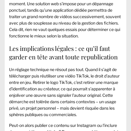
moment. Une solution web s’impose pour un dépannage
ponctuel, tandis qu’une application dédiée permettra de
traiter un grand nombre de vidéos successivement, souvent
avec plus de souplesse au niveau de la gestion des fichiers.
Cela dit, rien ne vaut quelques essais pour déterminer ce qui
fonctionne le mieux selon la situation.
Les implications légales : ce qu’il faut
garder en tête avant toute republication
Un réglage technique ne résout pas tout. Quand il s’agit de
télécharger puis réutiliser une vidéo TikTok, le droit d’auteur
entre en jeu. Retirer le logo TikTok, c’est retirer une marque
d’identification au créateur, ce qui pourrait s’apparenter à
enjoliver une œuvre sans signaler l’auteur original. Cette
démarche est tolérée dans certains contextes – un usage
privé, un projet personnel – mais devient risquée dans les
sphères publiques ou commerciales.
Peut-on alors publier ce contenu sur Instagram ou l’inclure