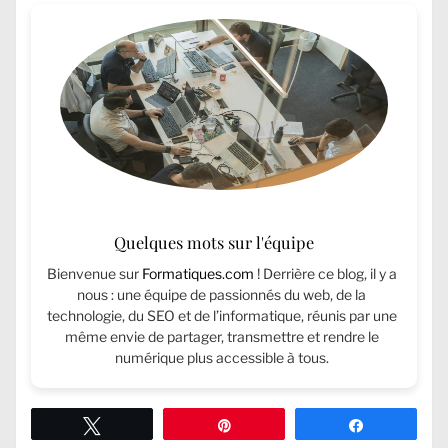
Quelques mots sur l'équipe
Bienvenue sur
Formatiques.com
! Derrière ce blog, il y a
nous : une équipe de passionnés du web, de la
technologie, du SEO et de l’informatique, réunis par une
même envie de partager, transmettre et rendre le
numérique plus accessible à tous.
Tweetez
Épingle
Partagez