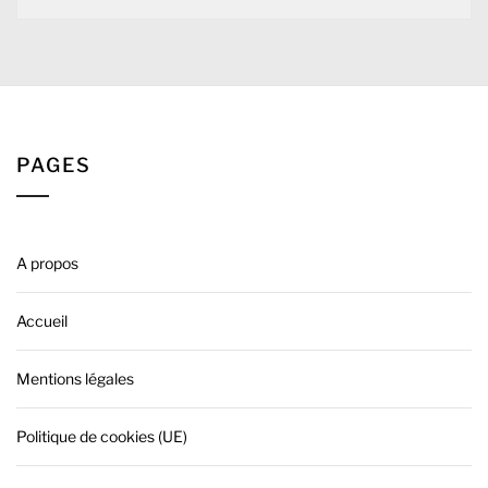
PAGES
A propos
Accueil
Mentions légales
Politique de cookies (UE)