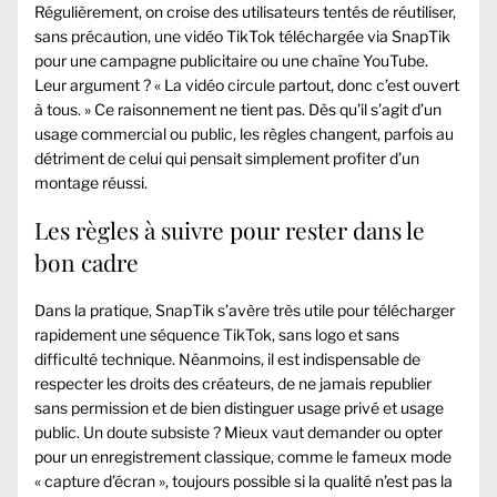
Régulièrement, on croise des utilisateurs tentés de réutiliser,
sans précaution, une vidéo TikTok téléchargée via SnapTik
pour une campagne publicitaire ou une chaîne YouTube.
Leur argument ? « La vidéo circule partout, donc c’est ouvert
à tous. » Ce raisonnement ne tient pas. Dès qu’il s’agit d’un
usage commercial ou public, les règles changent, parfois au
détriment de celui qui pensait simplement profiter d’un
montage réussi.
Les règles à suivre pour rester dans le
bon cadre
Dans la pratique, SnapTik s’avère très utile pour télécharger
rapidement une séquence TikTok, sans logo et sans
difficulté technique. Néanmoins, il est indispensable de
respecter les droits des créateurs, de ne jamais republier
sans permission et de bien distinguer usage privé et usage
public. Un doute subsiste ? Mieux vaut demander ou opter
pour un enregistrement classique, comme le fameux mode
« capture d’écran », toujours possible si la qualité n’est pas la