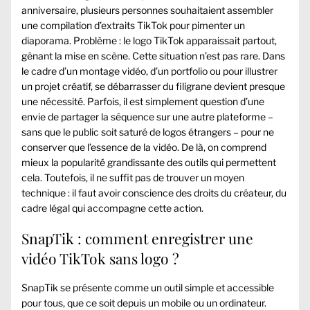
anniversaire, plusieurs personnes souhaitaient assembler
une compilation d’extraits TikTok pour pimenter un
diaporama. Problème : le logo TikTok apparaissait partout,
gênant la mise en scène. Cette situation n’est pas rare. Dans
le cadre d’un montage vidéo, d’un portfolio ou pour illustrer
un projet créatif, se débarrasser du filigrane devient presque
une nécessité. Parfois, il est simplement question d’une
envie de partager la séquence sur une autre plateforme –
sans que le public soit saturé de logos étrangers – pour ne
conserver que l’essence de la vidéo. De là, on comprend
mieux la popularité grandissante des outils qui permettent
cela. Toutefois, il ne suffit pas de trouver un moyen
technique : il faut avoir conscience des droits du créateur, du
cadre légal qui accompagne cette action.
SnapTik : comment enregistrer une
vidéo TikTok sans logo ?
SnapTik se présente comme un outil simple et accessible
pour tous, que ce soit depuis un mobile ou un ordinateur.